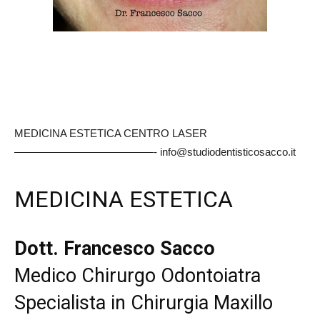
MEDICINA ESTETICA CENTRO LASER
—————————————- info@studiodentisticosacco.it
MEDICINA ESTETICA
Dott. Francesco Sacco
Medico Chirurgo Odontoiatra
Specialista in Chirurgia Maxillo