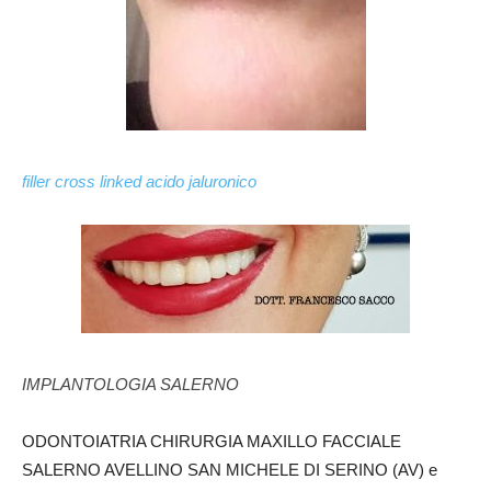
filler cross linked acido jaluronico
IMPLANTOLOGIA SALERNO
ODONTOIATRIA CHIRURGIA MAXILLO FACCIALE
SALERNO AVELLINO SAN MICHELE DI SERINO (AV) e