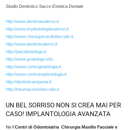
Studio Dentistico Sacco Estetica Dentale
http://www.dentistasalerno.it
http://www.implantologiasalerno.it
http://www.chirurgomaxillofacciale.it
http://www.dentistisalerno.it
http://parodontologo.it
http://www.gnatologo.info
http://www.centrognatologia.it
http://www.centroimplantologia.it
http://dentisticampania.it
http://traumacraniofacciale.it
UN BEL SORRISO NON SI CREA MAI PER
CASO! IMPLANTOLOGIA AVANZATA
Ne
I Centri di Odontoiatria Chirurgia Maxillo Facciale e