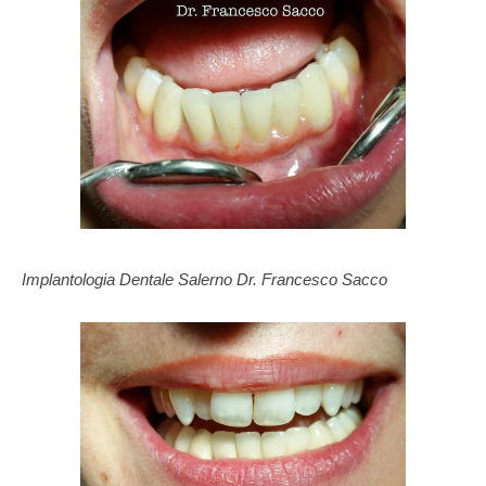
Implantologia Dentale Salerno Dr. Francesco Sacco