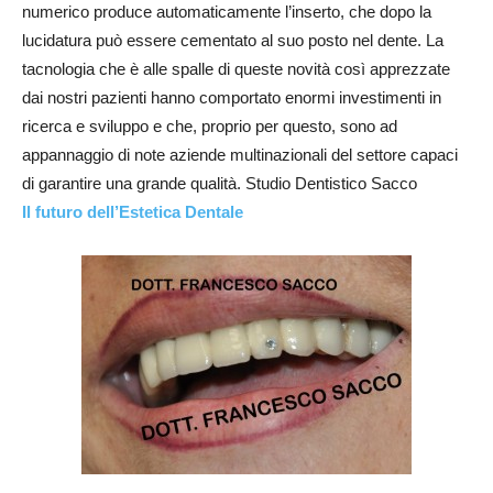
numerico produce automaticamente l’inserto, che dopo la
lucidatura può essere cementato al suo posto nel dente. La
tacnologia che è alle spalle di queste novità così apprezzate
dai nostri pazienti hanno comportato enormi investimenti in
ricerca e sviluppo e che, proprio per questo, sono ad
appannaggio di note aziende multinazionali del settore capaci
di garantire una grande qualità. Studio Dentistico Sacco
Il futuro dell’Estetica Dentale