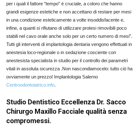
per i quali il fattore “tempo” è cruciale, a coloro che hanno
grandi esigenze estetiche e non accettano di restare per mesi
in una condizione esteticamente a volte insoddisfacente e,
infine, a quanti si rifiutano di utilizzare protesi rimovibili poco
stabili nel cavo orale anche solo per un certo numero di mesi”.
Tutti gli interventi di implantologia dentaria vengono effettuati in
anestesia loco-regionale o in sedazione cosciente con
anestesista specialista in studio per il controllo dei parametri
vitali in assoluta sicurezza .Non nascondiamocelo: tutto ciò ha
ovviamente un prezzo! Implantologia Salerno
Centroodontoiatrico.info
.
Studio Dentistico Eccellenza Dr. Sacco
Chirurgo Maxillo Facciale qualità senza
compromessi.