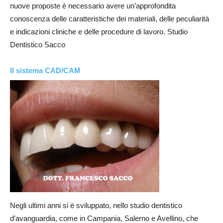
nuove proposte è necessario avere un’approfondita
conoscenza delle caratteristiche dei materiali, delle peculiarità
e indicazioni cliniche e delle procedure di lavoro. Studio
Dentistico Sacco
Il sistema CAD/CAM
Negli ultimi anni si è sviluppato, nello studio dentistico
d’avanguardia, come in Campania, Salerno e Avellino, che