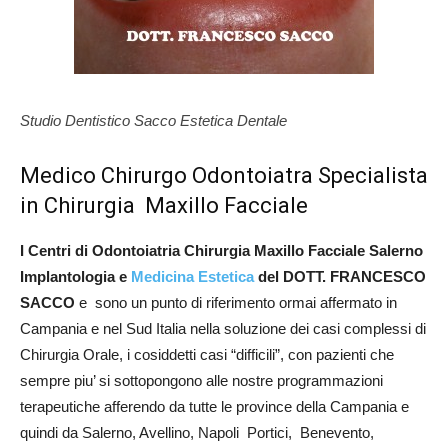
Studio Dentistico Sacco Estetica Dentale
Medico Chirurgo Odontoiatra Specialista
in Chirurgia Maxillo Facciale
I Centri di Odontoiatria Chirurgia Maxillo Facciale Salerno
Implantologia e
Medicina Estetica
del DOTT. FRANCESCO
SACCO
e sono un punto di riferimento ormai affermato in
Campania e nel Sud Italia nella soluzione dei casi complessi di
Chirurgia Orale, i cosiddetti casi “difficili”, con pazienti che
sempre piu’ si sottopongono alle nostre programmazioni
terapeutiche afferendo da tutte le province della Campania e
quindi da Salerno, Avellino, Napoli Portici, Benevento,