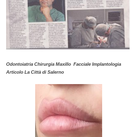
Odontoiatria Chirurgia Maxillo Facciale Implantologia
Articolo La Città di Salerno