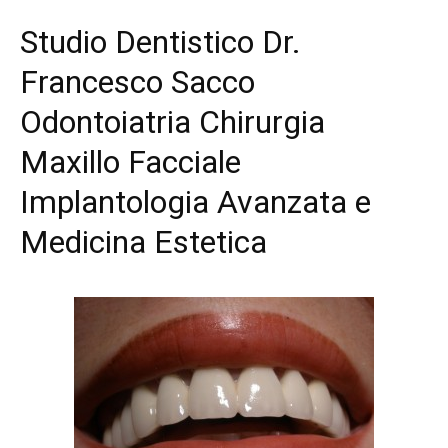
Studio Dentistico Dr.
Francesco Sacco
Odontoiatria Chirurgia
Maxillo Facciale
Implantologia Avanzata e
Medicina Estetica