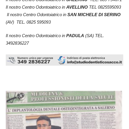
Il nostro Centro Odontoiatrico in
AVELLINO
TEL 0825595093
Il nostro Centro Odontoiatrico in
SAN MICHELE DI SERINO
(AV) TEL. 0825 595093
Il nostro Centro Odontoiatrico in
PADULA
(SA) TEL.
3492836227