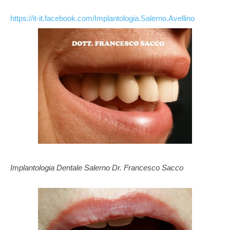
https://it-it.facebook.com/Implantologia.Salerno.Avellino
Implantologia Dentale Salerno Dr. Francesco Sacco