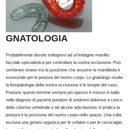
GNATOLOGIA
Probabilmente dovete sottoporvi ad un’indagine maxillo-
facciale specialistica per controllare la vostra occlusione. Può
sembrare strano ma la posizione che assume la mandibola è
essenziale per la postura del nostro corpo. Lo gnatologo studio
la fisiopatologia della nostra occlusione e le terapie del caso.
Postura: questo termine sempre più spesso è messo in ballo
nelle diagnosi di pazienti portatori di sindromi dolorose a carico
della colonna vertebrale o ad alcune articolazioni; in pratica la
postura è la posizione del nostro corpo nello spazio. Una volta
esclusa una genesi organica per le cefalee o per le cervicalgie,