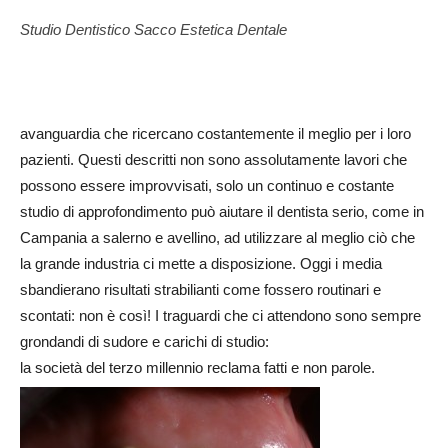
Studio Dentistico Sacco Estetica Dentale
avanguardia che ricercano costantemente il meglio per i loro
pazienti. Questi descritti non sono assolutamente lavori che
possono essere improvvisati, solo un continuo e costante
studio di approfondimento può aiutare il dentista serio, come in
Campania a salerno e avellino, ad utilizzare al meglio ciò che
la grande industria ci mette a disposizione. Oggi i media
sbandierano risultati strabilianti come fossero routinari e
scontati: non è così! I traguardi che ci attendono sono sempre
grondandi di sudore e carichi di studio:
la società del terzo millennio reclama fatti e non parole.