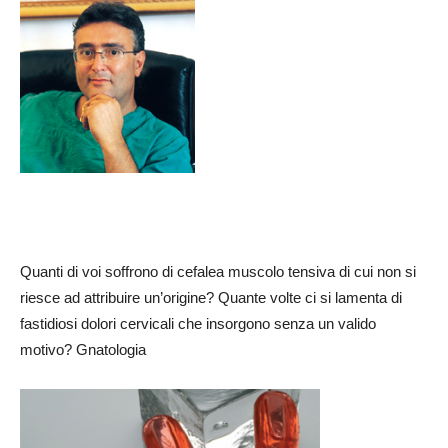
Quanti di voi soffrono di cefalea muscolo tensiva di cui non si
riesce ad attribuire un’origine? Quante volte ci si lamenta di
fastidiosi dolori cervicali che insorgono senza un valido
motivo? Gnatologia