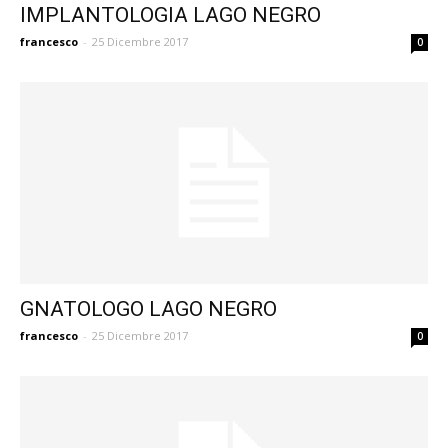
IMPLANTOLOGIA LAGO NEGRO
francesco
-
25 Dicembre 2017
0
GNATOLOGO LAGO NEGRO
francesco
-
25 Dicembre 2017
0