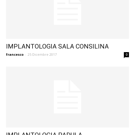
IMPLANTOLOGIA SALA CONSILINA
francesco
-
25 Dicembre 2017
0
IMPLANTOLOGIA PADULA