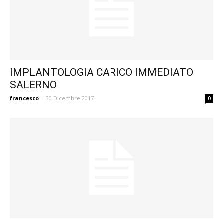
IMPLANTOLOGIA CARICO IMMEDIATO
SALERNO
francesco
-
30 Dicembre 2017
0