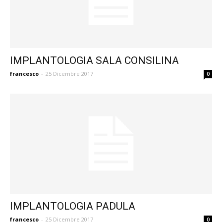
IMPLANTOLOGIA SALA CONSILINA
francesco
-
25 Dicembre 2017
0
IMPLANTOLOGIA PADULA
francesco
-
25 Dicembre 2017
0