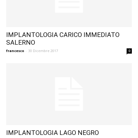
IMPLANTOLOGIA CARICO IMMEDIATO
SALERNO
francesco
-
30 Dicembre 2017
0
IMPLANTOLOGIA LAGO NEGRO