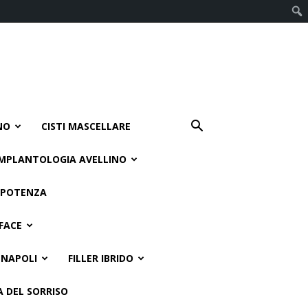
NO
CISTI MASCELLARE
IMPLANTOLOGIA AVELLINO
 POTENZA
FACE
 NAPOLI
FILLER IBRIDO
A DEL SORRISO