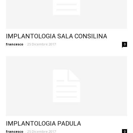
IMPLANTOLOGIA SALA CONSILINA
francesco
-
25 Dicembre 2017
0
IMPLANTOLOGIA PADULA
francesco
-
25 Dicembre 2017
0