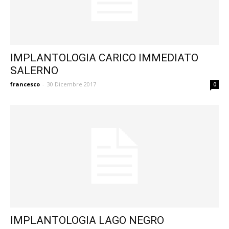
IMPLANTOLOGIA CARICO IMMEDIATO
SALERNO
francesco
-
30 Dicembre 2017
0
IMPLANTOLOGIA LAGO NEGRO