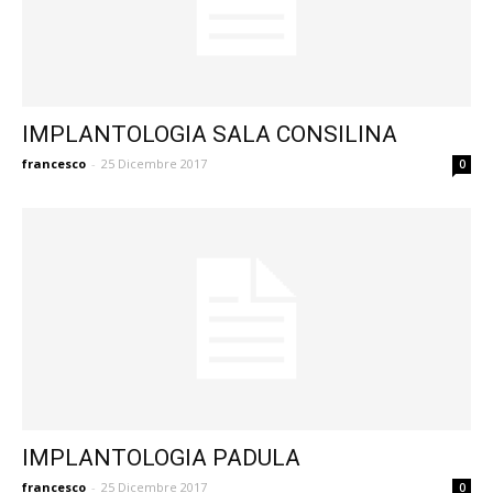
IMPLANTOLOGIA SALA CONSILINA
francesco
-
25 Dicembre 2017
0
IMPLANTOLOGIA PADULA
francesco
-
25 Dicembre 2017
0