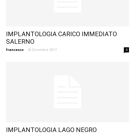
IMPLANTOLOGIA CARICO IMMEDIATO
SALERNO
francesco
-
30 Dicembre 2017
0
IMPLANTOLOGIA LAGO NEGRO