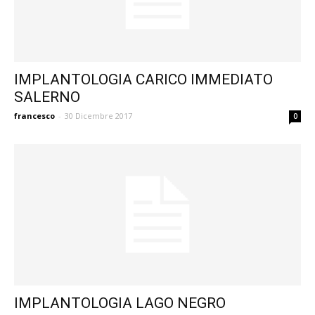
IMPLANTOLOGIA CARICO IMMEDIATO
SALERNO
francesco
-
30 Dicembre 2017
0
IMPLANTOLOGIA LAGO NEGRO