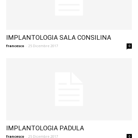
IMPLANTOLOGIA SALA CONSILINA
francesco
-
25 Dicembre 2017
0
IMPLANTOLOGIA PADULA
francesco
-
25 Dicembre 2017
0