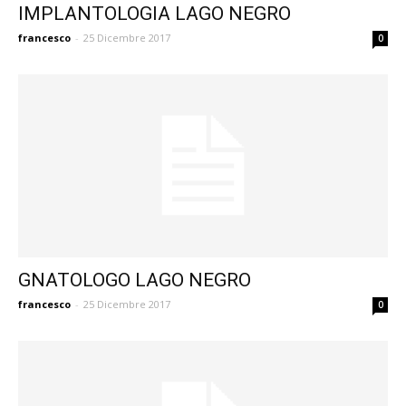
IMPLANTOLOGIA LAGO NEGRO
francesco
-
25 Dicembre 2017
0
GNATOLOGO LAGO NEGRO
francesco
-
25 Dicembre 2017
0