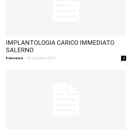
IMPLANTOLOGIA CARICO IMMEDIATO
SALERNO
francesco
-
30 Dicembre 2017
0