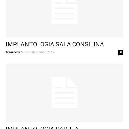
IMPLANTOLOGIA SALA CONSILINA
francesco
-
25 Dicembre 2017
0
IMPLANTOLOGIA PADULA