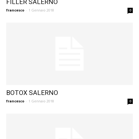
FILLER SALERNO
francesco
-
1 Gennaio 2018
0
BOTOX SALERNO
francesco
-
1 Gennaio 2018
0