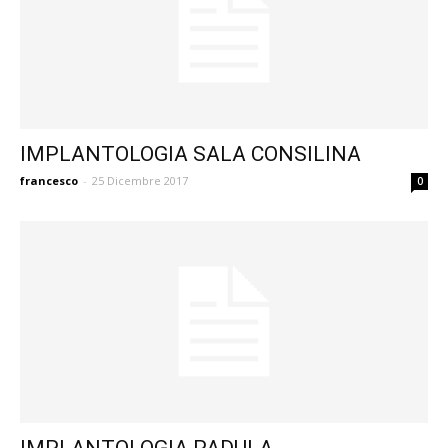
IMPLANTOLOGIA SALA CONSILINA
francesco
-
25 Dicembre 2017
0
IMPLANTOLOGIA PADULA