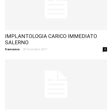
IMPLANTOLOGIA CARICO IMMEDIATO
SALERNO
francesco
-
30 Dicembre 2017
0