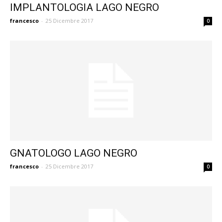
IMPLANTOLOGIA LAGO NEGRO
francesco
-
25 Dicembre 2017
0
GNATOLOGO LAGO NEGRO
francesco
-
25 Dicembre 2017
0