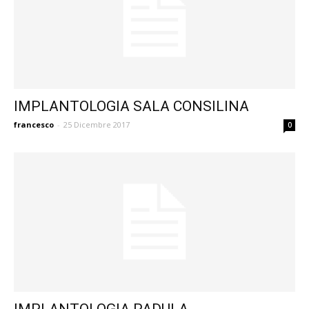
IMPLANTOLOGIA SALA CONSILINA
francesco
-
25 Dicembre 2017
0
IMPLANTOLOGIA PADULA