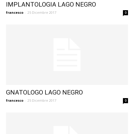
IMPLANTOLOGIA LAGO NEGRO
francesco
-
25 Dicembre 2017
0
GNATOLOGO LAGO NEGRO
francesco
-
25 Dicembre 2017
0