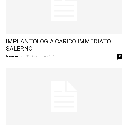
IMPLANTOLOGIA CARICO IMMEDIATO
SALERNO
francesco
-
30 Dicembre 2017
0