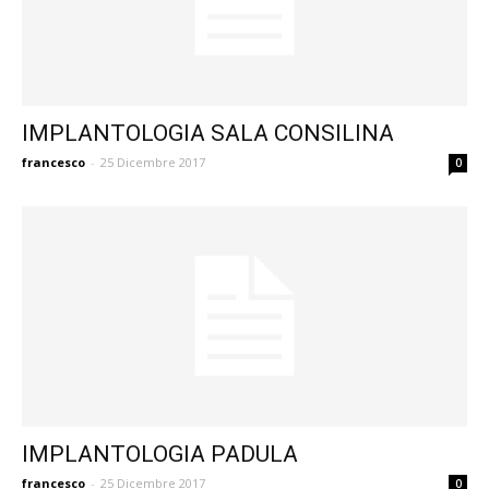
IMPLANTOLOGIA SALA CONSILINA
francesco
-
25 Dicembre 2017
0
IMPLANTOLOGIA PADULA
francesco
-
25 Dicembre 2017
0