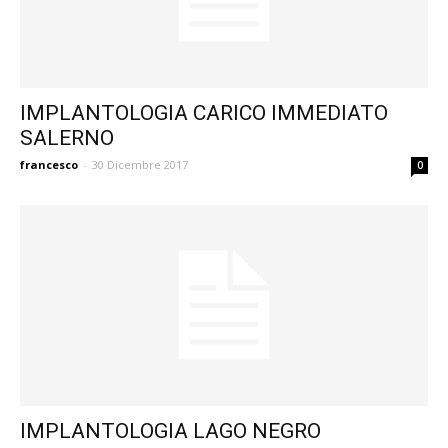
IMPLANTOLOGIA CARICO IMMEDIATO
SALERNO
francesco
-
30 Dicembre 2017
0
IMPLANTOLOGIA LAGO NEGRO