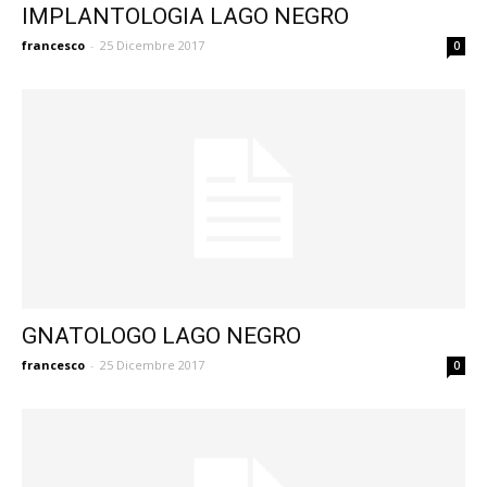
IMPLANTOLOGIA LAGO NEGRO
francesco
-
25 Dicembre 2017
0
GNATOLOGO LAGO NEGRO
francesco
-
25 Dicembre 2017
0