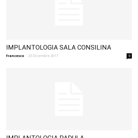
IMPLANTOLOGIA SALA CONSILINA
francesco
-
25 Dicembre 2017
0
IMPLANTOLOGIA PADULA