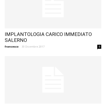
IMPLANTOLOGIA CARICO IMMEDIATO
SALERNO
francesco
-
30 Dicembre 2017
0