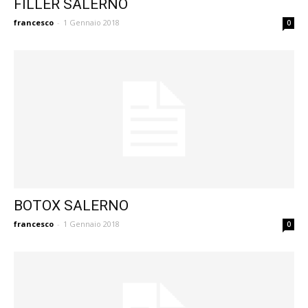
FILLER SALERNO
francesco
-
1 Gennaio 2018
0
BOTOX SALERNO
francesco
-
1 Gennaio 2018
0