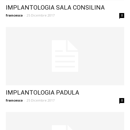
IMPLANTOLOGIA SALA CONSILINA
francesco
-
25 Dicembre 2017
0
IMPLANTOLOGIA PADULA
francesco
-
25 Dicembre 2017
0