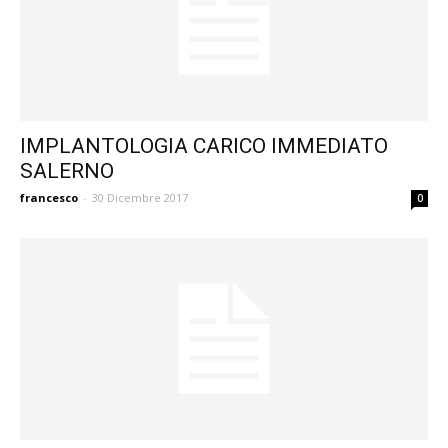
IMPLANTOLOGIA CARICO IMMEDIATO
SALERNO
francesco
-
30 Dicembre 2017
0