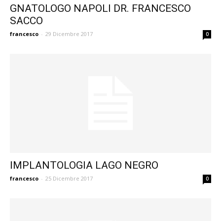
GNATOLOGO NAPOLI DR. FRANCESCO
SACCO
francesco
-
29 Dicembre 2017
0
IMPLANTOLOGIA LAGO NEGRO
francesco
-
25 Dicembre 2017
0